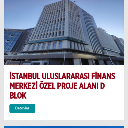
İSTANBUL ULUSLARARASI FİNANS
MERKEZİ ÖZEL PROJE ALANI D
BLOK
Detaylar