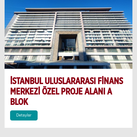
İSTANBUL ULUSLARARASI FİNANS
MERKEZİ ÖZEL PROJE ALANI A
BLOK
Detaylar