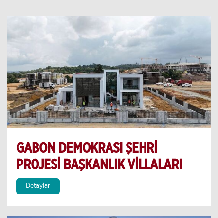
GABON DEMOKRASI ŞEHRİ
PROJESİ BAŞKANLIK VİLLALARI
Detaylar