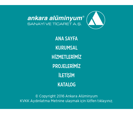
ANA SAYFA
KURUMSAL
HİZMETLERİMİZ
PROJELERİMİZ
İLETİŞİM
KATALOG
© Copyright 2016 Ankara Alüminyum
KVKK Aydınlatma Metnine ulaşmak için lütfen tıklayınız.